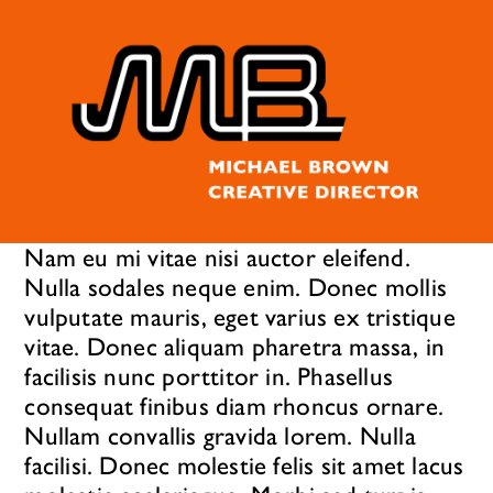
Nam eu mi vitae nisi auctor eleifend.
Nulla sodales neque enim. Donec mollis
vulputate mauris, eget varius ex tristique
vitae. Donec aliquam pharetra massa, in
facilisis nunc porttitor in. Phasellus
consequat finibus diam rhoncus ornare.
Nullam convallis gravida lorem. Nulla
facilisi. Donec molestie felis sit amet lacus