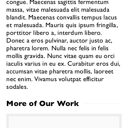
congue. Maecenas sagittis fermentum
massa, vitae malesuada elit malesuada
blandit. Maecenas convallis tempus lacus
et malesuada. Mauris quis ipsum fringilla,
porttitor libero a, interdum libero.
Donec a eros pulvinar, auctor justo ac,
pharetra lorem. Nulla nec felis in felis
mollis gravida. Nunc vitae quam eu orci
iaculis varius in eu ex. Curabitur eros dui,
accumsan vitae pharetra mollis, laoreet
nec enim. Vivamus volutpat efficitur
sodales.
More of Our Work