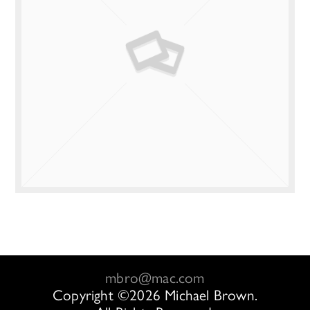
mbro@mac.com
Copyright ©2026 Michael Brown.